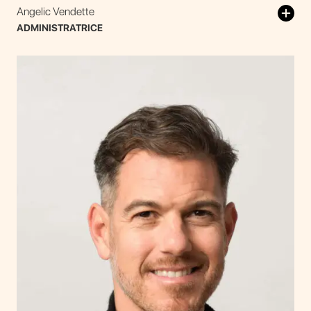
Angelic Vendette
ADMINISTRATRICE