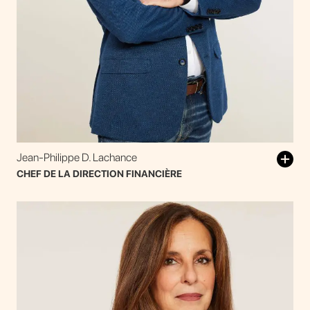
Jean-Philippe D. Lachance
CHEF DE LA DIRECTION FINANCIÈRE