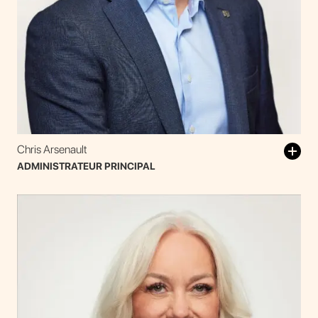
Chris Arsenault
ADMINISTRATEUR PRINCIPAL