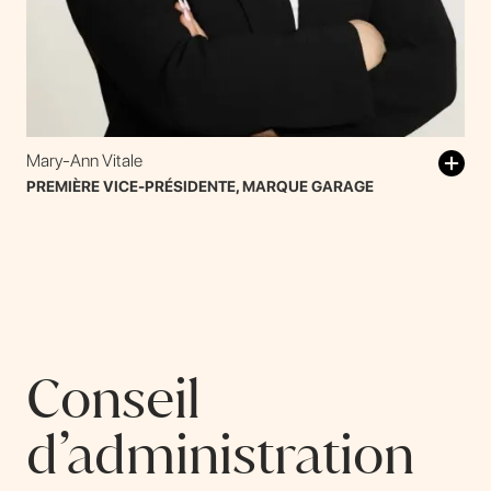
Mary-Ann Vitale
PREMIÈRE VICE-PRÉSIDENTE, MARQUE GARAGE
Conseil
d’administration