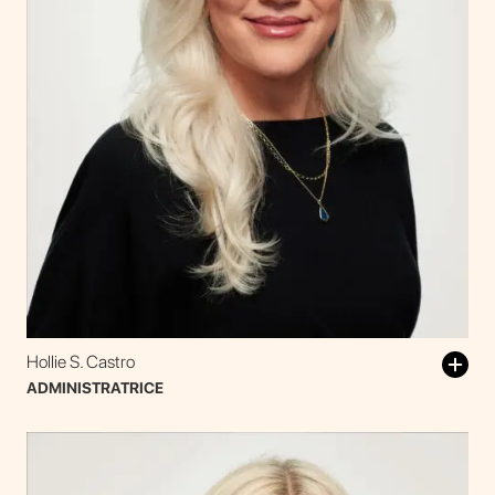
Hollie S. Castro
ADMINISTRATRICE