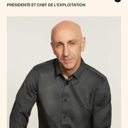
PRÉSIDENTE ET CHEF DE L’EXPLOITATION