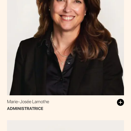
Marie-Josée Lamothe
ADMINISTRATRICE