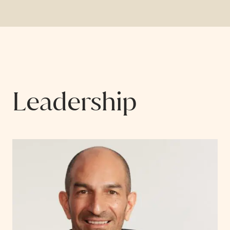
Leadership