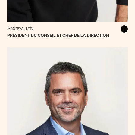
Andrew Lutfy
PRÉSIDENT DU CONSEIL ET CHEF DE LA DIRECTION