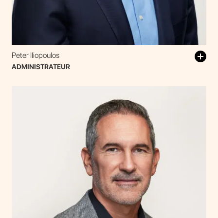
Peter Iliopoulos
ADMINISTRATEUR