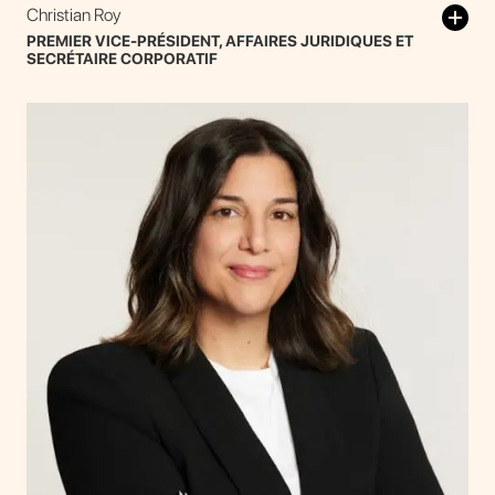
Christian Roy
PREMIER VICE-PRÉSIDENT, AFFAIRES JURIDIQUES ET
SECRÉTAIRE CORPORATIF