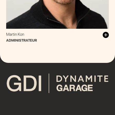
Martin Kon
ADMINISTRATEUR