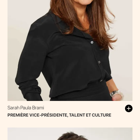
Sarah Paula Brami
PREMIÈRE VICE-PRÉSIDENTE, TALENT ET CULTURE