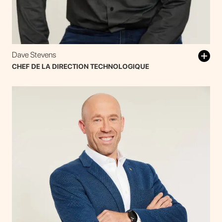
Dave Stevens
CHEF DE LA DIRECTION TECHNOLOGIQUE