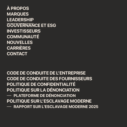
À PROPOS
MARQUES
LEADERSHIP
GOUVERNANCE ET ESG
INVESTISSEURS
COMMUNAUTÉ
NOUVELLES
CARRIÈRES
CONTACT
CODE DE CONDUITE DE L’ENTREPRISE
CODE DE CONDUITE DES FOURNISSEURS
POLITIQUE DE CONFIDENTIALITÉ
POLITIQUE SUR LA DÉNONCIATION
PLATEFORME DE DÉNONCIATION
POLITIQUE SUR L’ESCLAVAGE MODERNE
RAPPORT SUR L’ESCLAVAGE MODERNE 2025