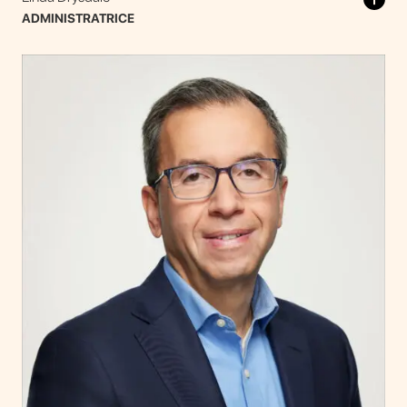
ADMINISTRATRICE