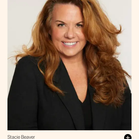
Stacie Beaver