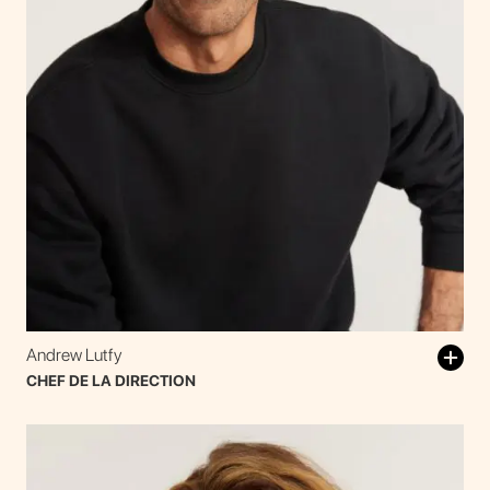
Andrew Lutfy
CHEF DE LA DIRECTION