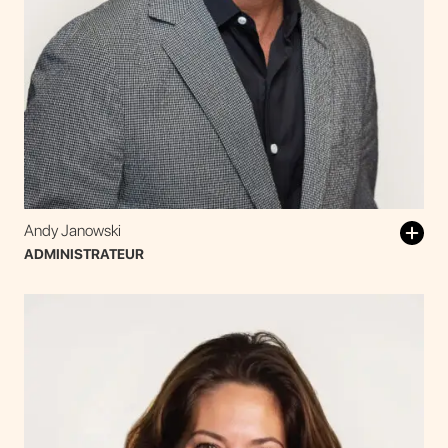
Andy Janowski
ADMINISTRATEUR